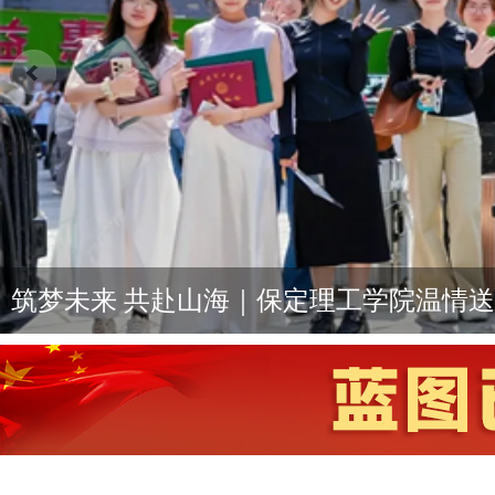
枣庄市薛城区检察院组织新进人员与书记
教育